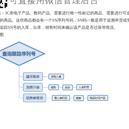
括：3C类电子产品、数码产品、需要进行唯一性标记的商品、需要进行可
的商品。这些商品都会有一个SN序列号码，SN码一般是用于追溯串货或
追踪SN号的入库，出库，销售时间来确认该产品是否过保等情况。
图