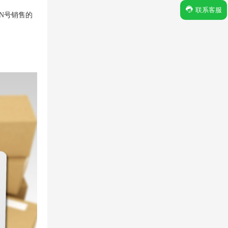
联系客服
N号销售的