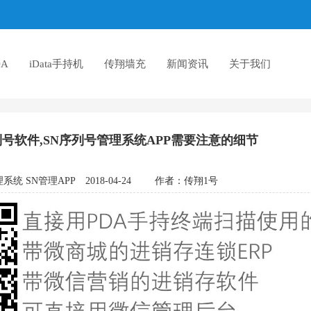
A
iData手持机
传翔墙充
新闻资讯
关于我们
号软件,SN序列号管理系统APP需要注意的细节
系统 SN管理APP
2018-04-24
作者：
传翔1号