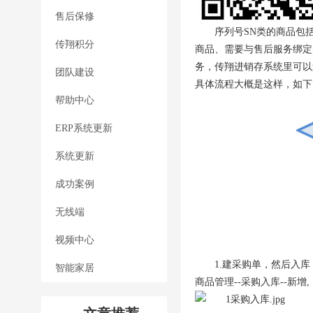
售后保修
序列号SN类的商品包
传翔积分
商品、需要与售后服务绑定
务，传翔进销存系统里可以
团队建设
具体流程大概是这样，如下
帮助中心
ERP系统更新
系统更新
成功案例
无线端
视频中心
1.建采购单，然后入库
智能家居
商品管理--采购入库--新增,