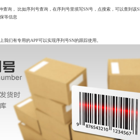
各种查询， 比如序列号查询，在序列号里填写SN号，点搜索，可以查到该S
保等信息
端上我们有专用的APP可以实现序列号SN的跟踪使用。