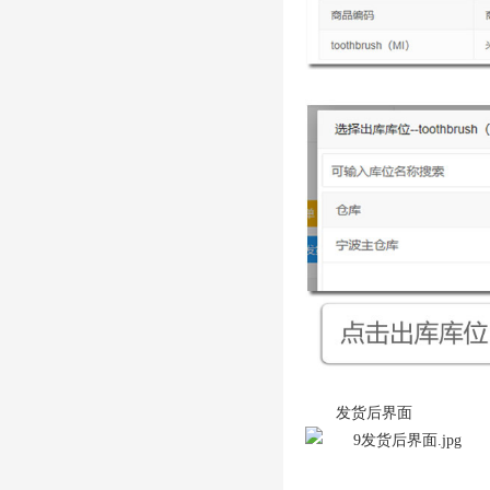
发货后界面