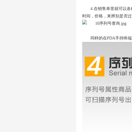
4.在销售单里就可以
时间，价格，来辨别是否过
同样的在PDA手持终