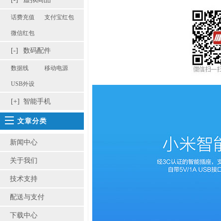
话费充值
支付宝红包
微信红包
[-]
数码配件
数据线
移动电源
USB外设
[+]
智能手机
文章分类
新闻中心
关于我们
技术支持
配送与支付
下载中心