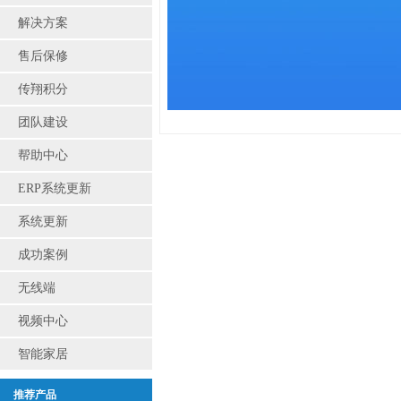
解决方案
售后保修
传翔积分
团队建设
帮助中心
ERP系统更新
系统更新
成功案例
无线端
视频中心
智能家居
推荐产品