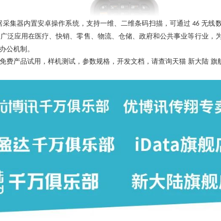
据采集器内置安卓操作系统，支持一维、二维条码扫描，可通过
无线
46
。广泛应用在医疗、快销、零售、物流、仓储、政府和公共事业等行业，
办公机制。
免费产品试用，样机测试，参数规格，开发文档，请查询天猫
新大陆
旗