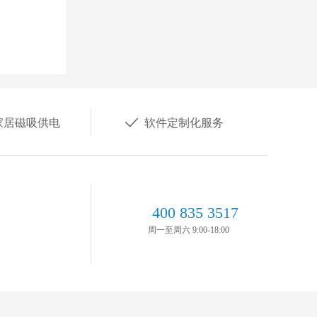

家居磁吸供电
软件定制化服务
400 835 3517
周一至周六 9:00-18:00