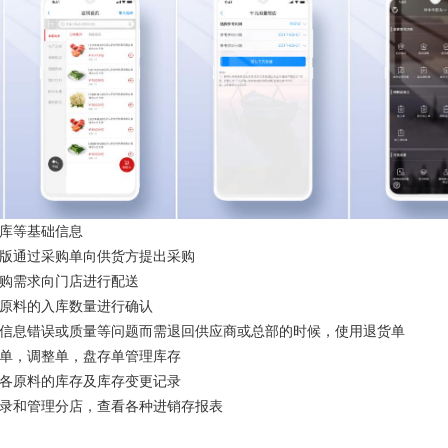
库等基础信息
版通过采购单向供货方提出采购
购需求向门店进行配送
原料的入库数量进行确认
信息错误或质量等问题而需退回供应商或总部的时候，使用退货单
单，调整单，盘存单管理库存
各原料的库存及库存变更记录
录和管理分店，查看各种进销存报表