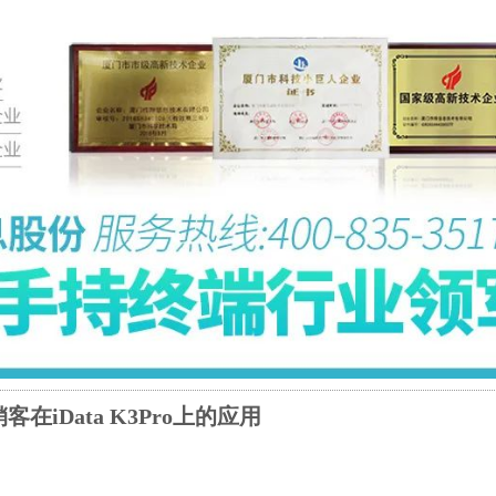
客在iData K3Pro上的应用