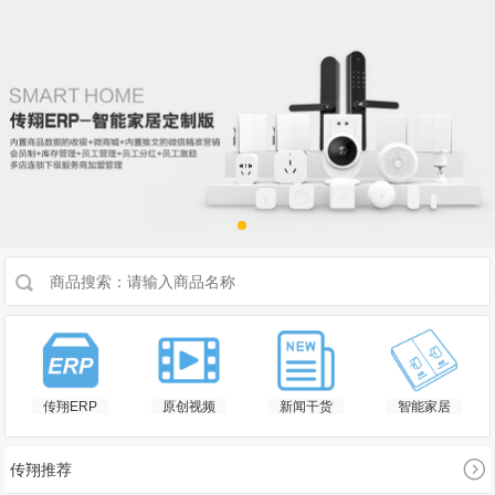
传翔ERP
原创视频
新闻干货
智能家居

传翔推荐