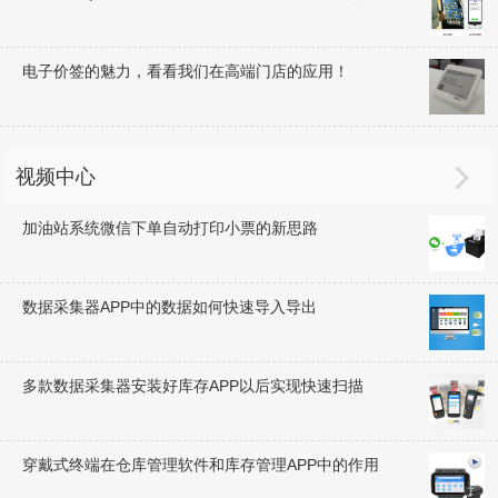
电子价签的魅力，看看我们在高端门店的应用！

视频中心
加油站系统微信下单自动打印小票的新思路
数据采集器APP中的数据如何快速导入导出
多款数据采集器安装好库存APP以后实现快速扫描
穿戴式终端在仓库管理软件和库存管理APP中的作用