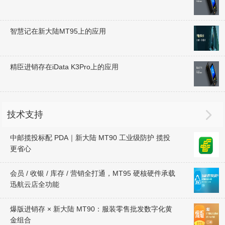
智慧记在新大陆MT95上的应用
精臣进销存在iData K3Pro上的应用

技术支持
中邮揽投标配 PDA｜新大陆 MT90 工业级防护 揽投
更省心
会员 / 收银 / 库存 / 营销全打通，MT95 硬核硬件承载
迅航云店全功能
爆版进销存 × 新大陆 MT90：服装零售批发数字化黄
金组合