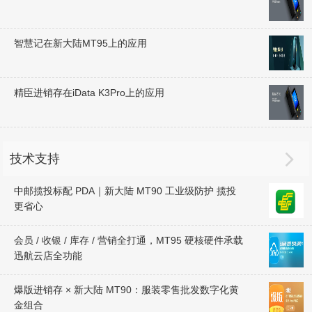
智慧记在新大陆MT95上的应用
精臣进销存在iData K3Pro上的应用

技术支持
中邮揽投标配 PDA｜新大陆 MT90 工业级防护 揽投
更省心
会员 / 收银 / 库存 / 营销全打通，MT95 硬核硬件承载
迅航云店全功能
爆版进销存 × 新大陆 MT90：服装零售批发数字化黄
金组合