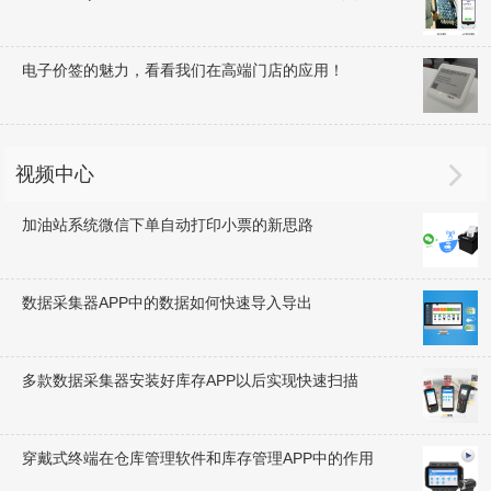
电子价签的魅力，看看我们在高端门店的应用！

视频中心
加油站系统微信下单自动打印小票的新思路
数据采集器APP中的数据如何快速导入导出
多款数据采集器安装好库存APP以后实现快速扫描
穿戴式终端在仓库管理软件和库存管理APP中的作用