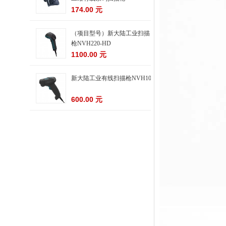
174.00 元
（项目型号）新大陆工业扫描
枪NVH220-HD
1100.00 元
新大陆工业有线扫描枪NVH100
600.00 元